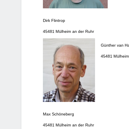
Dirk Flintrop
45481 Mülheim an der Ruhr
Günther van H
45481 Mülheim
Max Schöneberg
45481 Mülheim an der Ruhr