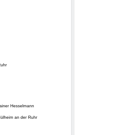
Ruhr
ainer Hesselmann
ülheim an der Ruhr