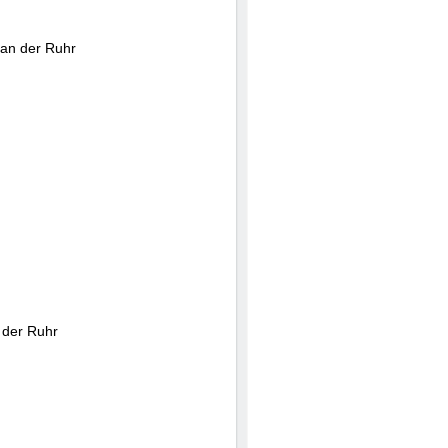
an der Ruhr
 der Ruhr