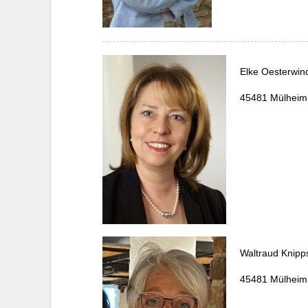
Elke Oesterwin
45481 Mülheim
Waltraud Knipp
45481 Mülheim