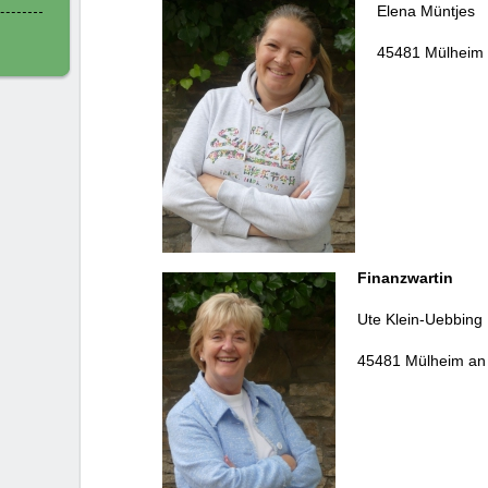
Elena Müntjes
45481 Mülheim 
Finanzwartin
Ute Klein-Uebbing
45481 Mülheim an