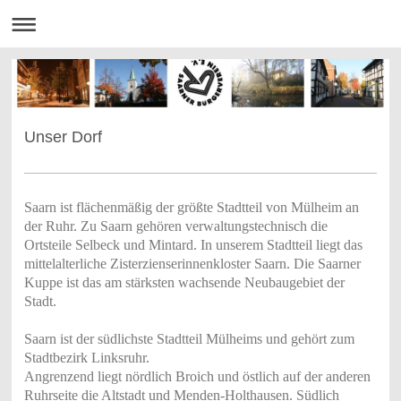
Unser Dorf
Saarn ist flächenmäßig der größte Stadtteil von Mülheim an
der Ruhr. Zu Saarn gehören verwaltungstechnisch die
Ortsteile Selbeck und Mintard. In unserem Stadtteil liegt das
mittelalterliche Zisterzienserinnenkloster Saarn. Die Saarner
Kuppe ist das am stärksten wachsende Neubaugebiet der
Stadt.
Saarn ist der südlichste Stadtteil Mülheims und gehört zum
Stadtbezirk Linksruhr.
Angrenzend liegt nördlich Broich und östlich auf der anderen
Ruhrseite die Altstadt und Menden-Holthausen. Südlich