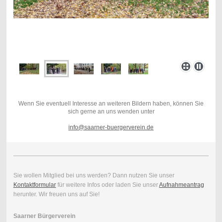
Wenn Sie eventuell Interesse an weiteren Bildern haben, können Sie
sich gerne an uns wenden unter
info@saarner-buergerverein.de
Sie wollen Mitglied bei uns werden? Dann nutzen Sie unser
Kontaktformular
für weitere Infos oder laden Sie unser
Aufnahmeantrag
herunter. Wir freuen uns auf Sie!
Saarner Bürgerverein