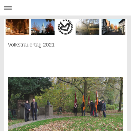
Volkstrauertag 2021